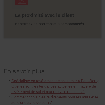
La proximité avec le client
Bénéficiez de nos conseils personnalisés.
En savoir plus
Spécialiste en revêtement de sol et mur à Petit-Bourg
Quelles sont les tendances actuelles en matière de
revêtement de sol et mur de salle de bains ?
Comment choisir les revêtements pour les murs et le
sol d'une salle de bain ?