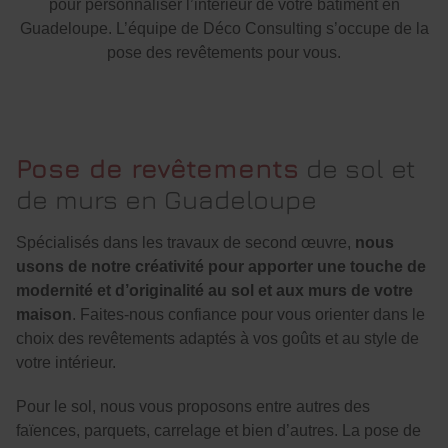
pour personnaliser l’intérieur de votre bâtiment en
Guadeloupe. L’équipe de Déco Consulting s’occupe de la
pose des revêtements pour vous.
Pose de revêtements
de sol et
de murs en Guadeloupe
Spécialisés dans les travaux de second œuvre,
nous
usons de notre créativité pour apporter une touche de
modernité et d’originalité au sol et aux murs de votre
maison
. Faites-nous confiance pour vous orienter dans le
choix des revêtements adaptés à vos goûts et au style de
votre intérieur.
Pour le sol, nous vous proposons entre autres des
faïences, parquets, carrelage et bien d’autres. La pose de