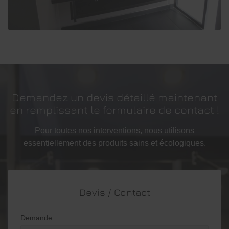
Demandez un devis détaillé maintenant
en remplissant le formulaire de contact !
Pour toutes nos interventions, nous utilisons
essentiellement des produits sains et écologiques.
Devis / Contact
Demande