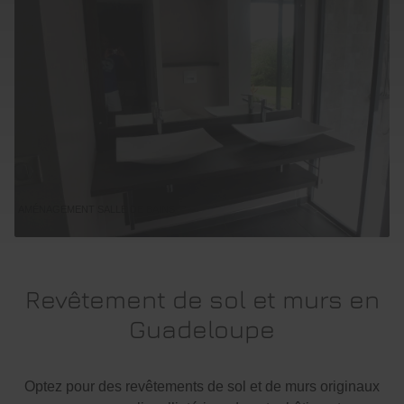
AMÉNAGEMENT SALLE DE BAINS
Revêtement de sol et murs en
Guadeloupe
Optez pour des revêtements de sol et de murs originaux