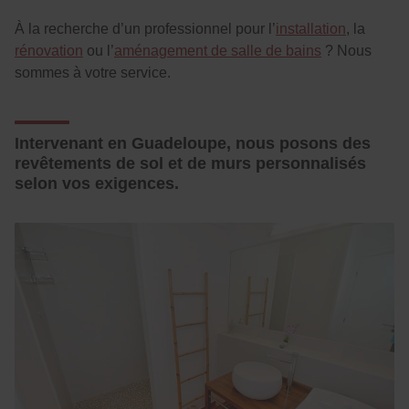
À la recherche d’un professionnel pour l’
installation
, la
rénovation
ou l’
aménagement de salle de bains
? Nous
sommes à votre service.
Intervenant en Guadeloupe, nous posons des
revêtements de sol et de murs personnalisés
selon vos exigences.