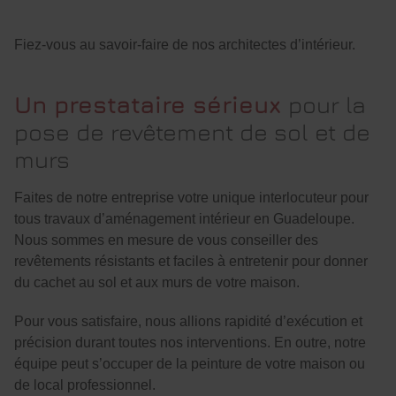
Fiez-vous au savoir-faire de nos architectes d’intérieur.
Un prestataire sérieux
pour la
pose de revêtement de sol et de
murs
Faites de notre entreprise votre unique interlocuteur pour
tous travaux d’aménagement intérieur en Guadeloupe.
Nous sommes en mesure de vous conseiller des
revêtements résistants et faciles à entretenir pour donner
du cachet au sol et aux murs de votre maison.
Pour vous satisfaire, nous allions rapidité d’exécution et
précision durant toutes nos interventions. En outre, notre
équipe peut s’occuper de la peinture de votre maison ou
de local professionnel.