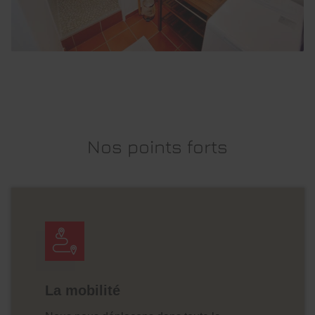
Nos points forts
La mobilité