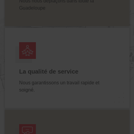
Nous nous déplaçons dans toute la
Guadeloupe
La qualité de service
Nous garantissons un travail rapide et
soigné.