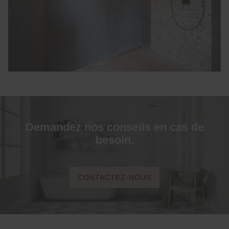
Demandez nos conseils en cas de
besoin.
CONTACTEZ-NOUS