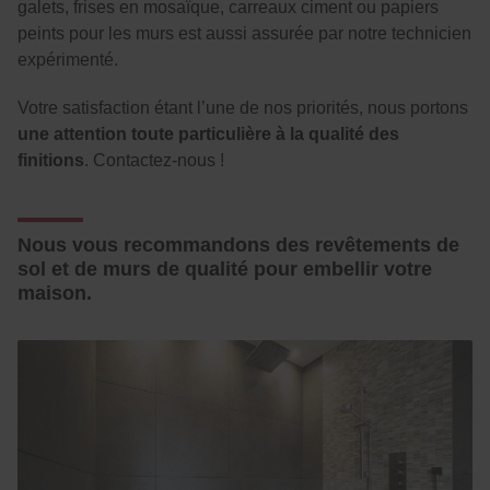
galets, frises en mosaïque, carreaux ciment ou papiers
peints pour les murs est aussi assurée par notre technicien
expérimenté.
Votre satisfaction étant l’une de nos priorités, nous portons
une attention toute particulière à la qualité des
finitions
. Contactez-nous !
Nous vous recommandons des revêtements de
sol et de murs de qualité pour embellir votre
maison.