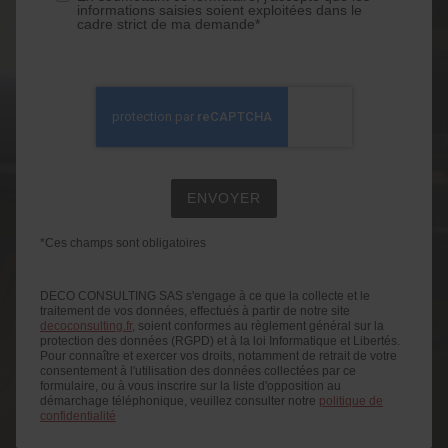
informations saisies soient exploitées dans le
cadre strict de ma demande*
*Ces champs sont obligatoires
DECO CONSULTING SAS s'engage à ce que la collecte et le
traitement de vos données, effectués à partir de notre site
decoconsulting.fr
, soient conformes au règlement général sur la
protection des données (RGPD) et à la loi Informatique et Libertés.
Pour connaître et exercer vos droits, notamment de retrait de votre
consentement à l'utilisation des données collectées par ce
formulaire, ou à vous inscrire sur la liste d'opposition au
démarchage téléphonique, veuillez consulter notre
politique de
confidentialité