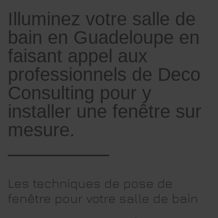
Illuminez votre salle de
bain en Guadeloupe en
faisant appel aux
professionnels de Deco
Consulting pour y
installer une fenêtre sur
mesure.
Les techniques de pose de
fenêtre pour votre salle de bain