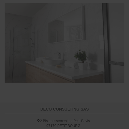
DECO CONSULTING SAS
2 Bis Lotissement Le Petit Bovis
97170
PETIT-BOURG