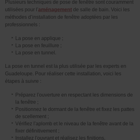
Plusieurs techniques de pose de fenêtre sont couramment
utilisées pour l'
aménagement
de salle de bain. Voici les
méthodes d’installation de fenêtre adoptées par les
professionnels :
La pose en applique ;
La pose en feuillure ;
La pose en tunnel.
La pose en tunnel est la plus utilisée par les experts en
Guadeloupe. Pour réaliser cette installation, voici les
étapes à suivre :
Préparez l'ouverture en respectant les dimensions de
la fenêtre ;
Positionnez le dormant de la fenêtre et fixez les pattes
de scellement ;
Vérifiez l'aplomb et le niveau de la fenêtre avant de la
fixer définitivement ;
Installez l'ouvrant et réalisez les finitions.