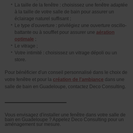
La taille de la fenêtre : choisissez une fenêtre adaptée
à la taille de votre salle de bain pour assurer un
éclairage naturel suffisant ;
Le type d'ouverture : privilégiez une ouverture oscillo-
battante ou à soufflet pour assurer une
aération
optimale
;
Le vitrage ;
Votre intimité : choisissez un vitrage dépoli ou un
store.
Pour bénéficier d'un conseil personnalisé dans le choix de
votre fenêtre et pour la
création de l’ambiance
dans une
salle de bain en Guadeloupe, contactez Deco Consulting.
Vous envisagez d'installer une fenêtre dans votre salle de
bain en Guadeloupe ? Appelez Deco Consulting pour un
aménagement sur mesure.