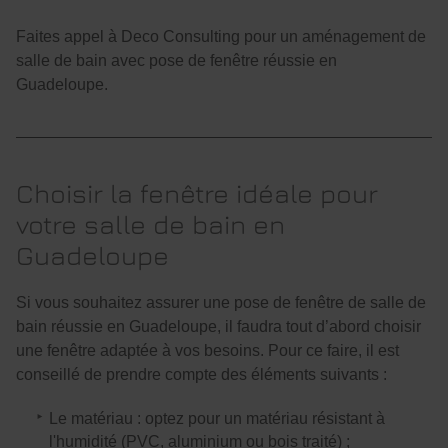
Faites appel à Deco Consulting pour un aménagement de
salle de bain avec pose de fenêtre réussie en
Guadeloupe.
Choisir la fenêtre idéale pour
votre salle de bain en
Guadeloupe
Si vous souhaitez assurer une pose de fenêtre de salle de
bain réussie en Guadeloupe, il faudra tout d’abord choisir
une fenêtre adaptée à vos besoins. Pour ce faire, il est
conseillé de prendre compte des éléments suivants :
Le matériau : optez pour un matériau résistant à
l'humidité (PVC, aluminium ou bois traité) ;