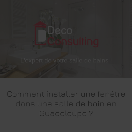
DECO
CONSULTING SAS
L'expert de votre salle de bains !
Comment installer une fenêtre
dans une salle de bain en
Guadeloupe ?